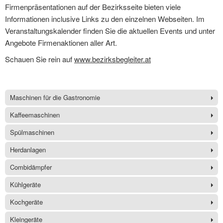
Firmenpräsentationen auf der Bezirksseite bieten viele
Informationen inclusive Links zu den einzelnen Webseiten. Im
Veranstaltungskalender finden Sie die aktuellen Events und unter
Angebote Firmenaktionen aller Art.
Schauen Sie rein auf
www.bezirksbegleiter.at
Maschinen für die Gastronomie
Kaffeemaschinen
Spülmaschinen
Herdanlagen
Combidämpfer
Kühlgeräte
Kochgeräte
Kleingeräte