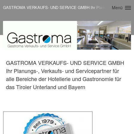
GASTROMA VERKAUFS- UND SERVICE GMBH Ihr Planungs-, Verkaufs- und Serv
Menü
GASTROMA VERKAUFS- UND SERVICE GMBH
Ihr Planungs-, Verkaufs- und Servicepartner für
alle Bereiche der Hotellerie und Gastronomie für
das Tiroler Unterland und Bayern