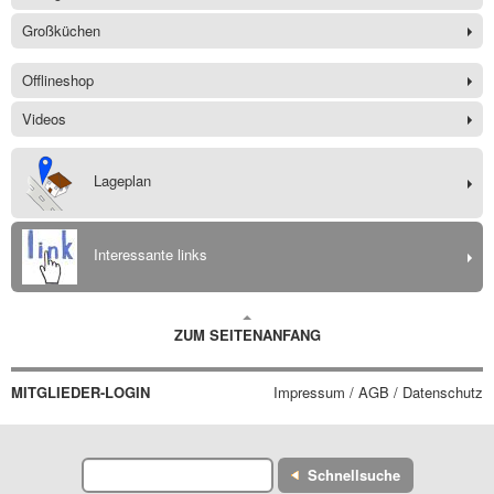
Großküchen
Offlineshop
Videos
Lageplan
Interessante links
ZUM SEITENANFANG
MITGLIEDER-LOGIN
Impressum / AGB / Datenschutz
Schnellsuche