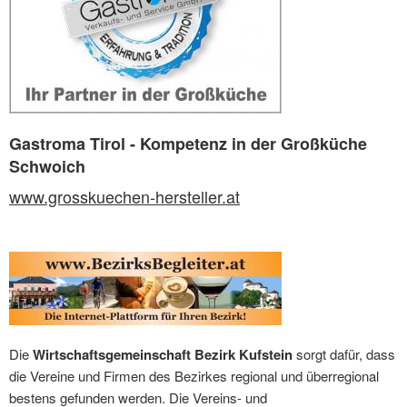
Gastroma Tirol - Kompetenz in der Großküche
Schwoich
www.grosskuechen-hersteller.at
Die
Wirtschaftsgemeinschaft Bezirk Kufstein
sorgt dafür, dass
die Vereine und Firmen des Bezirkes regional und überregional
bestens gefunden werden. Die Vereins- und