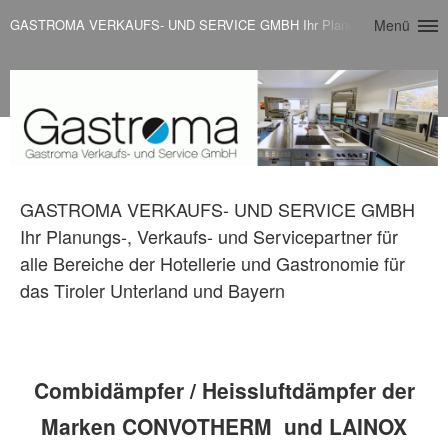
GASTROMA VERKAUFS- UND SERVICE GMBH Ihr Planungs-, Verkaufs- und Serv
Menü
GASTROMA VERKAUFS- UND SERVICE GMBH
Ihr Planungs-, Verkaufs- und Servicepartner für
alle Bereiche der Hotellerie und Gastronomie für
das Tiroler Unterland und Bayern
Combidämpfer / Heissluftdämpfer der
Marken CONVOTHERM und LAINOX