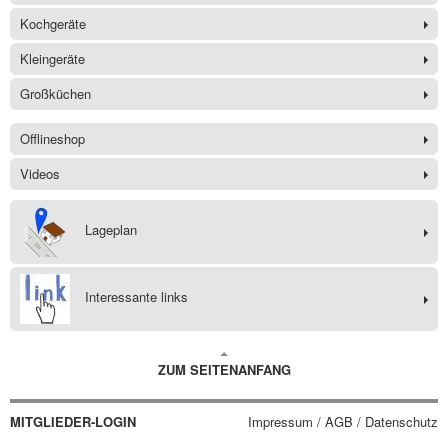
Kochgeräte
Kleingeräte
Großküchen
Offlineshop
Videos
Lageplan
Interessante links
ZUM SEITENANFANG
MITGLIEDER-LOGIN
Impressum / AGB / Datenschutz