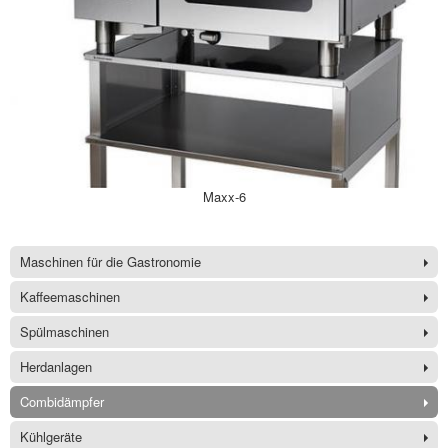
Maxx-6
Maschinen für die Gastronomie
Kaffeemaschinen
Spülmaschinen
Herdanlagen
Combidämpfer
Kühlgeräte